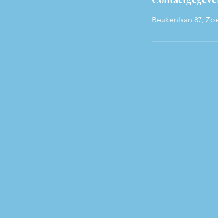
Beukenlaan 87, Zoe